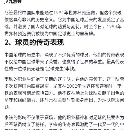
j9九游会
尽管最终中国队未能通过1994年世界杯预选赛，但这个突破
依然具有非凡的历史意义。它为中国足球后来的发展奠定了基
础，并激发了国人对足球的热爱与期待。时至今日，1994年
世界杯预选赛仍被视为中国足球史上的里程碑。
2、球员的传奇表现
中国足球的历史中，涌现了不少优秀的球员，他们的传奇表现
不仅给中国足球带来了荣誉，也赢得了世界的尊重。最具代表
性的一位球员无疑是“足球先生”李铁。
李铁的职业生涯始于早期的辽宁队，在他的带领下，辽宁队曾
多次获得国内联赛冠军。尤其在2002年世界杯预选赛时，李
铁的表现可谓是惊艳四方。他不仅在场上为球队贡献了出色的
防守和组织能力，还时常在关键时刻挺身而出，为球队解决问
题。
李铁的影响不仅限于赛场，他的职业精神和对足球的热爱也为
后辈球员树立了榜样。李铁的传奇表现激励了一代又一代的中