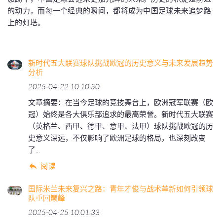
的动力，而每一个经典的瞬间，都将成为中国足球未来追梦路
上的灯塔。
新时代五大联赛球队挑战欧冠的历史意义与未来发展趋势
分析
2025-04-22 10:10:50
文章摘要：在当今足球的竞技舞台上，欧洲冠军联赛（欧
冠）始终是各大俱乐部追求的最高荣誉。新时代五大联赛
（英格兰、西甲、德甲、意甲、法甲）球队挑战欧冠的历
史意义深远，不仅影响了欧洲足球的格局，也深刻改变
了...
阅读
国际米兰未来复兴之路：青年才俊与战术革新如何引领球
队重回巅峰
2025-04-25 10:01:33