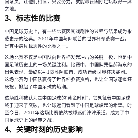
国球员，让他们相信，只要努力，就能够在国际足坛取得一席
之地。
3、标志性的比赛
中国足球历史上，有一些比赛因其戏剧性的过程与结果成为永
载史册的经典。2001年中国与阿联酋的世界杯预选赛一战，
是其中最具标志性的比赛之一。
这场比赛不仅是中国队向世界杯发起冲击的关键一役，也是中
国足球历史上的一场关键胜利。比赛中，中国队凭借郝海东的
出色表现，最终以4-1战胜阿联酋，成功晋级世界杯决赛圈。
这场比赛为中国队赢得了世界杯参赛资格，也让全国球迷疯狂
庆祝，掀起了中国足球的热潮。
这场胜利被认为是中国足球的“黄金时刻”，它象征着中国足球
终于迎来了突破，也让球迷们看到了中国足球崛起的希望。时
至今日，2001年这场比赛依然被球迷们津津乐道，成为了中
国足球史上的经典之战。
4、关键时刻的历史影响