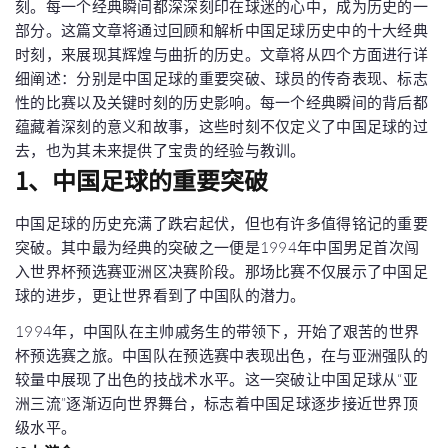
刻。每一个经典瞬间都深深刻印在球迷的心中，成为历史的一
部分。这篇文章将通过回顾和解析中国足球历史中的十大经典
时刻，来展现其辉煌与曲折的历史。文章将从四个方面进行详
细阐述：分别是中国足球的重要突破、球员的传奇表现、标志
性的比赛以及关键时刻的历史影响。每一个经典瞬间的背后都
蕴藏着深刻的意义和故事，这些时刻不仅定义了中国足球的过
去，也为其未来提供了宝贵的经验与教训。
1、中国足球的重要突破
中国足球的历史充满了跌宕起伏，但也有许多值得铭记的重要
突破。其中最为经典的突破之一便是1994年中国男足首次闯
入世界杯预选赛亚洲区决赛阶段。那场比赛不仅展示了中国足
球的进步，更让世界看到了中国队的潜力。
1994年，中国队在主帅戚务生的带领下，开始了艰苦的世界
杯预选赛之旅。中国队在预选赛中表现出色，在与亚洲强队的
较量中展现了出色的技战术水平。这一突破让中国足球从“亚
洲三流”逐渐迈向世界舞台，标志着中国足球逐步接近世界顶
级水平。