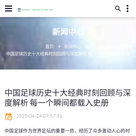
13594780211
新闻中心
淮南市勉酷城224号
infantileundefined
首页
新闻中心
中国足球历史十大经典时刻回顾与深度解析 每一个瞬间都载入史册
中国足球历史十大经典时刻回顾与深
度解析 每一个瞬间都载入史册
2025-04-24 09:57:31
中国足球作为世界足坛的重要一员，经历了众多激动人心的时