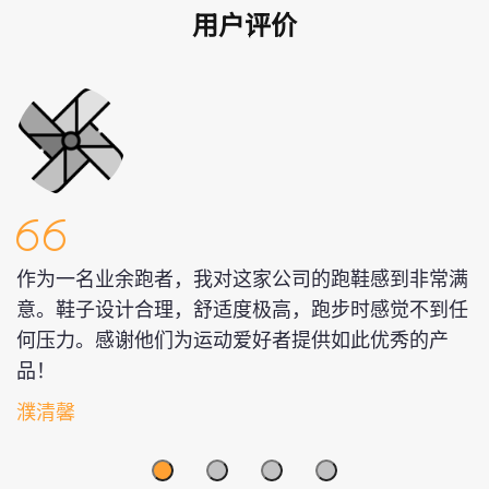
用户评价
作为一名业余跑者，我对这家公司的跑鞋感到非常满
意。鞋子设计合理，舒适度极高，跑步时感觉不到任
何压力。感谢他们为运动爱好者提供如此优秀的产
品！
濮清馨