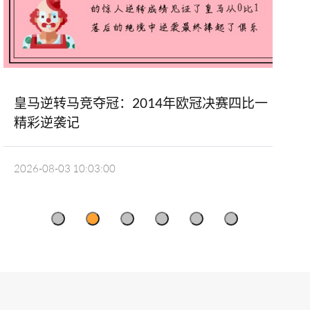
皇马逆转马竞夺冠：2014年欧冠决赛四比一
精彩逆袭记
2026-08-03 10:03:00