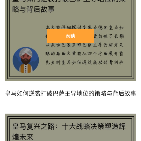
阅读
皇马如何逆袭打破巴萨主导地位的策略与背后故事