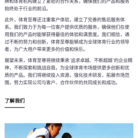
牌和体育机构建立了紧密的合作关系，确保我们的产品和服务
始终处于行业的前沿。
此外，体育至尊还注重客户体验，建立了完善的售后服务体
系。我们致力于为每一位客户提供优质的服务，确保他们在使
用我们的产品时能够获得最佳的体验和满意度。我们相信，通
过不断的努力和创新，体育至尊能够成为全球体育行业的领导
者，为广大用户带来更多的价值和快乐。
展望未来，体育至尊将继续秉承“追求卓越、不断超越”的企业精
神，不断探索和挑战自我，为全球体育市场提供更多创新和优
质的产品。我们将继续投入资源，强化技术研发，拓展市场范
围，努力实现公司与客户、合作伙伴的共同成长和成功。
了解我们