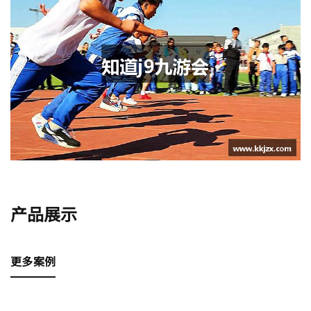
产品展示
更多案例