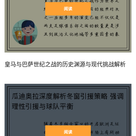
阅读
皇马与巴萨世纪之战的历史渊源与现代挑战解析
阅读