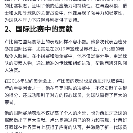
的比赛状态，证明了他的适应能力和持续性。在与森林狼、爵
士和太阳等球队的关键战役中，他都展现了领导力和稳定性，
为球队在压力下取得胜利提供了支持。
2、国际比赛中的贡献
卢比奥在国际赛场上的表现同样不容小觑。他多次代表西班牙
参加国际比赛，尤其是在2019年篮球世界杯上，卢比奥的表
现令人瞩目。在小组赛和淘汰赛中，他不仅是得分手，更是球
队的灵魂人物，通过精准的传球和组织进攻，帮助西班牙队闯
入决赛。
在2016年里约奥运会上，卢比奥的表现也是西班牙队取得银
牌的重要因素之一。他在与美国队的决赛中，不仅贡献了关键
的得分，还成功限制了对方的核心球员，为球队赢得了巨大的
荣誉。
他的国际赛场表现不仅提高了个人的声誉，也为西班牙篮球的
崛起做出了巨大贡献。卢比奥通过自己的努力和表现，让西班
牙篮球在世界舞台上获得了应有的认可，并激励了新一代球员