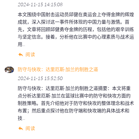
2024-11-15 14:15:08
本文围绕中国射击运动员邱健在奥运会上夺得金牌的辉煌
成就，深入探讨这一事件所体现的中国力量与激情。首
先，文章将回顾邱健勇夺金牌的历程，包括他的艰辛训练
与坚定信念。接着，分析他在比赛中的心理素质与战术运
用...
阅读
防守与快攻：达里厄斯·加兰的制胜之道
2024-11-15 15:52:50
防守与快攻：达里厄斯·加兰的制胜之道摘要：本文将重
点分析达里厄斯·加兰在篮球比赛中的防守和快攻方面的
制胜策略。首先介绍他对于防守和快攻的整体理念和战术
布置；然后重点探讨他在防守端和快攻端的具体战术和
技...
阅读