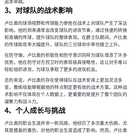
追求卓越。
3、对球队的战术影响
卢比奥的球场视野和传球能力使他在战术上对球队产生了深远
影响。他的到来通常会改变球队的进攻节奏，通过快速的转换
和准确的传球，提升球队的整体表现。在爵士队期间，卢比奥
的传球助攻率大幅提升，球队的三分球命中率也随之上升。
在防守端，卢比奥的积极性和防守意识同样为球队增添了许多
优势。他在防守对方控卫时的表现极具侵略性，这让对手难以
轻松组织进攻，为球队争取了更多的进攻机会。
总的来说，卢比奥的存在使得球队在战术安排上更加灵活多
变，教练组能够根据他的特点制定更有效的战术方案。这种战
术影响不仅体现在个人数据上，更重要的是提升了整个团队的
凝聚力和战斗力。
4、个人成长与挑战
卢比奥的职业生涯并非一帆风顺，他经历了多次重大伤病，尤
其是膝盖的重伤，对他的职业生涯造成了影响。然而，卢比奥