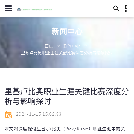
13594780211
新闻中心
淮南市勉酷城224号
infantileundefined
首页
新闻中心
里基卢比奥职业生涯关键比赛深度分析与影响探讨
里基卢比奥职业生涯关键比赛深度分
析与影响探讨
2024-11-15 15:02:33
本文将深度探讨里基·卢比奥（Ricky Rubio）职业生涯中的关