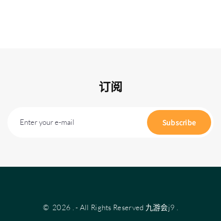
订阅
Enter your e-mail
Subscribe
©
2026
.
- All Rights Reserved
九游会j9
.