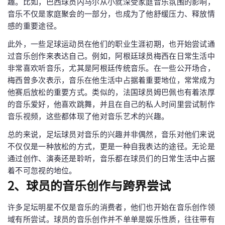
趣。比如，巴西球员内马尔从小就深受家庭音乐氛围的影响，
音乐不仅是家庭聚会的一部分，也成为了他舒缓压力、释放情
感的重要途径。
此外，一些足球运动员在他们的职业生涯初期，也开始尝试通
过音乐创作来表达自己。例如，阿根廷球员梅西在日常生活中
非常喜欢听音乐，尤其是阿根廷传统音乐。在一些公开场合，
梅西曾多次表示，音乐在他生活中占据着重要地位，常常成为
他赛后放松的重要方式。类似的，法国球员姆巴佩也有着浓厚
的音乐爱好，他喜欢跳舞，并且在自己的私人时间里尝试制作
音乐视频，这些都体现了他对音乐艺术的兴趣。
总的来说，足坛球员对音乐的兴趣并非偶然，音乐对他们来说
不仅仅是一种放松的方式，更是一种自我表达的途径。无论是
通过创作、演奏还是聆听，音乐都在球员们的日常生活中占据
着不可忽视的地位。
2、球员的音乐创作与跨界尝试
许多足坛明星不仅是音乐的消费者，他们也开始在音乐创作领
域有所尝试。球员的音乐创作并不单单是娱乐性质，往往带有