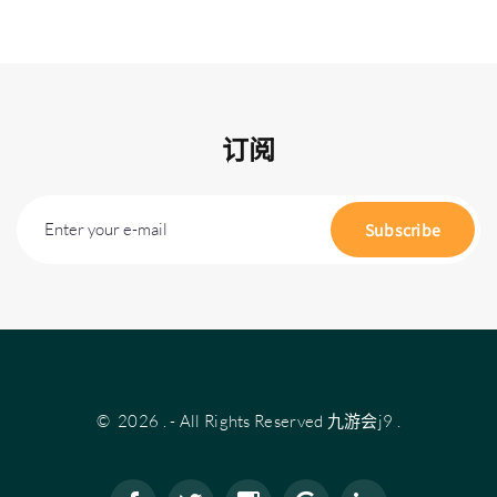
订阅
Enter your e-mail
Subscribe
©
2026
.
- All Rights Reserved
九游会j9
.