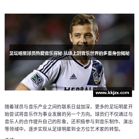
随着球员与音乐产业之间的联系日益加深，更多的足坛明星开
始尝试将音乐作为事业发展的另一个方向。球员们不仅通过与
音乐人的合作提升自己的形象，还积极参与到音乐制作、演出
等领域中，逐步实现从足球明星到全方位艺术家的转型。