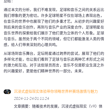
总结：
通过本文的分析，我们不难发现，足球和音乐之间的关系远比
我们想象的更为密切。许多足球明星不仅在球场上表现出色，
在音乐的世界中也展现了他们的多重才艺。从初步的兴趣爱好
到后来的音乐创作，再到与音乐产业的深度合作，足球明星在
音乐世界的探索给我们展示了他们更为立体的个人形象。足球
与音乐，虽然处于两个不同的领域，但它们都能激发人类的情
感，给人们带来深刻的心理共鸣。
从球场到音乐舞台，足坛明星通过跨界的尝试，展现了他们的
多样化才能，也让我们看到了足球与音乐这两种艺术形式之间
的潜力和互动。对于这些球员而言，音乐不仅是职业生涯之外
的兴趣爱好，更是他们精神世界的一部分。未来，
沉浸式虚拟现实体验带你领略世界杯赛场激情与魅力
2024-11-24 01:11:24
文章摘要：随着技术的发展，沉浸式虚拟现实（VR）体