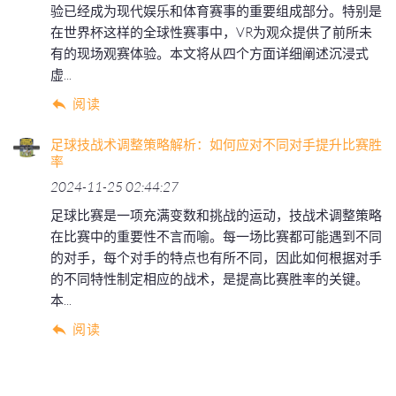
验已经成为现代娱乐和体育赛事的重要组成部分。特别是
在世界杯这样的全球性赛事中，VR为观众提供了前所未
有的现场观赛体验。本文将从四个方面详细阐述沉浸式
虚...
阅读
足球技战术调整策略解析：如何应对不同对手提升比赛胜
率
2024-11-25 02:44:27
足球比赛是一项充满变数和挑战的运动，技战术调整策略
在比赛中的重要性不言而喻。每一场比赛都可能遇到不同
的对手，每个对手的特点也有所不同，因此如何根据对手
的不同特性制定相应的战术，是提高比赛胜率的关键。
本...
阅读