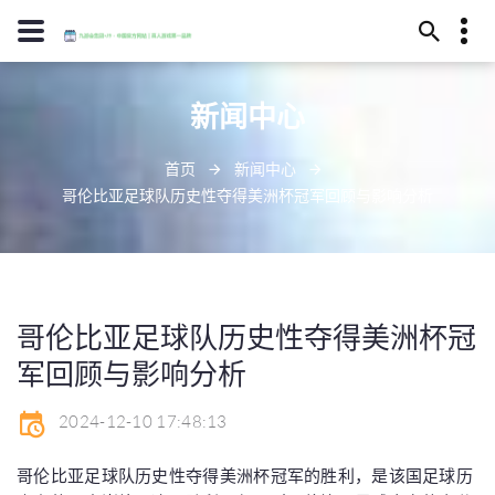
13594780211
新闻中心
淮南市勉酷城224号
infantileundefined
首页
新闻中心
哥伦比亚足球队历史性夺得美洲杯冠军回顾与影响分析
哥伦比亚足球队历史性夺得美洲杯冠
军回顾与影响分析
2024-12-10 17:48:13
哥伦比亚足球队历史性夺得美洲杯冠军的胜利，是该国足球历