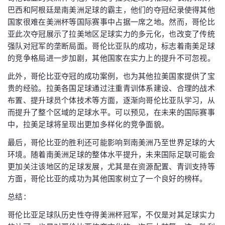
巴西和阿根廷是南美洲足球的霸主，他们的夺冠纪录使得其他
国家很难在美洲杯等国际赛事中占据一席之地。然而，哥伦比
亚此次夺冠展示了拉美地区足球实力的多元化，也改变了传统
强队对冠军的垄断局面。哥伦比亚队的成功，标志着南美足球
的竞争格局进一步加剧，其他国家在实力上的提升不可忽视。
此外，哥伦比亚夺冠的成功案例，也为其他拉美国家提供了宝
贵的经验。拉美各国足球通过注重青训体系建设、合理的战术
布置、提升球员个体技术等方面，逐渐向哥伦比亚队学习，从
而提升了整个区域的足球水平。可以预见，在未来的国际赛事
中，拉美足球将呈现出更加多样化的竞争面貌。
最后，哥伦比亚的胜利还可能影响到南美洲乃至世界足球的大
环境。随着南美洲足球的整体水平提升，未来国际足联可能会
更加关注该地区的足球发展，尤其是在资源配置、青训支持等
方面，哥伦比亚的成功为其他国家树立了一个良好的榜样。
总结：
哥伦比亚足球队历史性夺得美洲杯冠军，不仅是对其足球实力