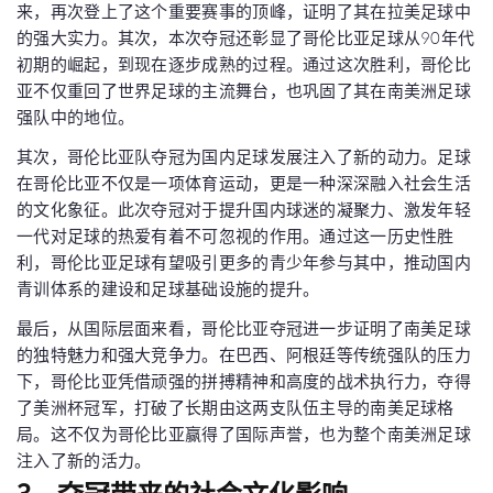
来，再次登上了这个重要赛事的顶峰，证明了其在拉美足球中
的强大实力。其次，本次夺冠还彰显了哥伦比亚足球从90年代
初期的崛起，到现在逐步成熟的过程。通过这次胜利，哥伦比
亚不仅重回了世界足球的主流舞台，也巩固了其在南美洲足球
强队中的地位。
其次，哥伦比亚队夺冠为国内足球发展注入了新的动力。足球
在哥伦比亚不仅是一项体育运动，更是一种深深融入社会生活
的文化象征。此次夺冠对于提升国内球迷的凝聚力、激发年轻
一代对足球的热爱有着不可忽视的作用。通过这一历史性胜
利，哥伦比亚足球有望吸引更多的青少年参与其中，推动国内
青训体系的建设和足球基础设施的提升。
最后，从国际层面来看，哥伦比亚夺冠进一步证明了南美足球
的独特魅力和强大竞争力。在巴西、阿根廷等传统强队的压力
下，哥伦比亚凭借顽强的拼搏精神和高度的战术执行力，夺得
了美洲杯冠军，打破了长期由这两支队伍主导的南美足球格
局。这不仅为哥伦比亚赢得了国际声誉，也为整个南美洲足球
注入了新的活力。
3、夺冠带来的社会文化影响