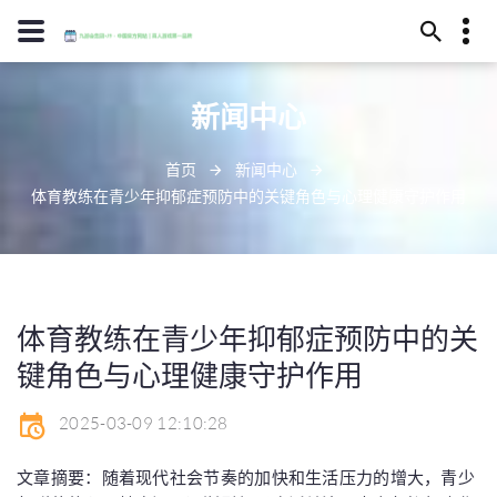
13594780211
新闻中心
淮南市勉酷城224号
infantileundefined
首页
新闻中心
体育教练在青少年抑郁症预防中的关键角色与心理健康守护作用
体育教练在青少年抑郁症预防中的关
键角色与心理健康守护作用
2025-03-09 12:10:28
文章摘要：随着现代社会节奏的加快和生活压力的增大，青少