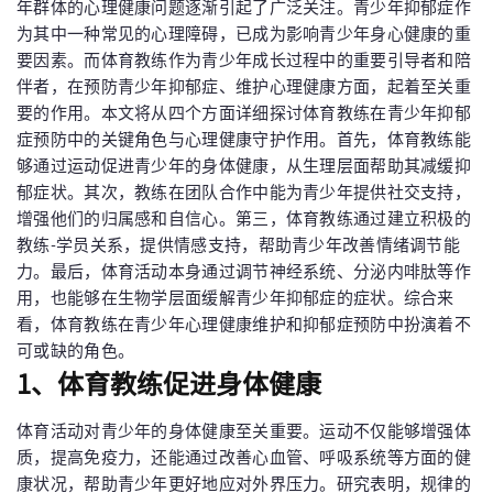
年群体的心理健康问题逐渐引起了广泛关注。青少年抑郁症作
为其中一种常见的心理障碍，已成为影响青少年身心健康的重
要因素。而体育教练作为青少年成长过程中的重要引导者和陪
伴者，在预防青少年抑郁症、维护心理健康方面，起着至关重
要的作用。本文将从四个方面详细探讨体育教练在青少年抑郁
症预防中的关键角色与心理健康守护作用。首先，体育教练能
够通过运动促进青少年的身体健康，从生理层面帮助其减缓抑
郁症状。其次，教练在团队合作中能为青少年提供社交支持，
增强他们的归属感和自信心。第三，体育教练通过建立积极的
教练-学员关系，提供情感支持，帮助青少年改善情绪调节能
力。最后，体育活动本身通过调节神经系统、分泌内啡肽等作
用，也能够在生物学层面缓解青少年抑郁症的症状。综合来
看，体育教练在青少年心理健康维护和抑郁症预防中扮演着不
可或缺的角色。
1、体育教练促进身体健康
体育活动对青少年的身体健康至关重要。运动不仅能够增强体
质，提高免疫力，还能通过改善心血管、呼吸系统等方面的健
康状况，帮助青少年更好地应对外界压力。研究表明，规律的