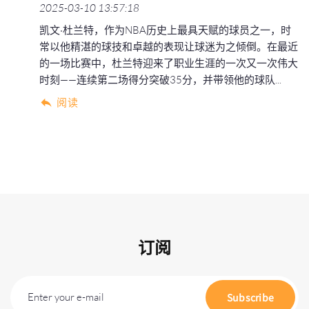
2025-03-10 13:57:18
凯文·杜兰特，作为NBA历史上最具天赋的球员之一，时
常以他精湛的球技和卓越的表现让球迷为之倾倒。在最近
的一场比赛中，杜兰特迎来了职业生涯的一次又一次伟大
时刻——连续第二场得分突破35分，并带领他的球队...
阅读
订阅
Enter your e-mail
Subscribe