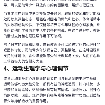
导，可以帮助青少年释放内心的负面情绪，缓解心理压力。
当青少年在训练中遇到挫折或失败时，教练的鼓励和指导能有
效帮助其调整心态，增强应对困难的勇气和信心。体育活动中
的失败和成功经验，不仅能够培养青少年坚韧的心理素质，也
能帮助他们学会面对生活中的各种挑战。在这个过程中，教练
的情感支持和心理疏导作用不可忽视。
除了日常的训练和比赛，体育教练还可以通过定期的心理辅导
或团体讨论，帮助青少年认识自己、调整情绪。在这种温暖和
支持的环境中，青少年能够感受到被理解与关爱，从而在心理
上获得极大的安慰和力量。
4、运动生理学与心理调节
体育活动本身对心理健康的调节作用具有深刻的生理学基础。
运动能够刺激大脑分泌一系列有益的神经递质，如内啡肽、多
巴胺和血清素等，这些物质具有调节情绪、减缓压力、提升心
情的功能。因此，规律的体育锻炼能够在生物学层面起到缓解
青少年抑郁症状的重要作用。