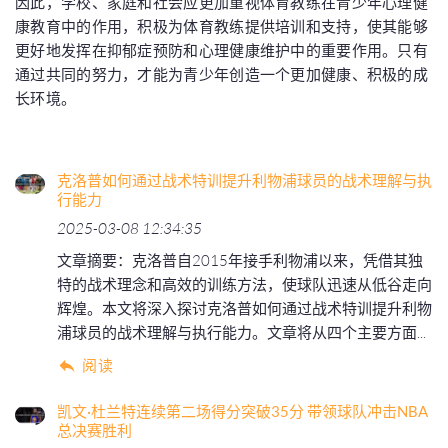
因此，学校、家庭和社会应更加重视体育教练在青少年心理健
康教育中的作用，积极为体育教练提供培训和支持，使其能够
更好地发挥在抑郁症预防和心理健康维护中的重要作用。只有
通过共同的努力，才能为青少年创造一个更加健康、积极的成
长环境。
克洛普如何通过战术特训提升利物浦球员的战术理解与执
行能力
2025-03-08 12:34:35
文章摘要：克洛普自2015年接手利物浦以来，凭借其独
特的战术理念和高效的训练方法，使球队迅速从低谷走向
辉煌。本文将深入探讨克洛普如何通过战术特训提升利物
浦球员的战术理解与执行能力。文章将从四个主要方面...
阅读
凯文·杜兰特连续第二场得分突破35分 带领球队冲击NBA
总决赛胜利