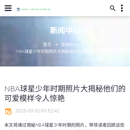
13594780211
新闻中心
淮南市勉酷城224号
infantileundefined
首页
新闻中心
NBA球星少年时期照片大揭秘他们的可爱模样令人惊艳
NBA球星少年时期照片大揭秘他们的
可爱模样令人惊艳
2025-03-31 09:52:42
本文将通过揭秘NBA球星少年时期的照片，带领读者回顾这些