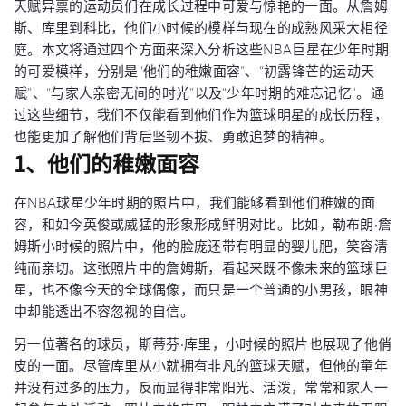
天赋异禀的运动员们在成长过程中可爱与惊艳的一面。从詹姆
斯、库里到科比，他们小时候的模样与现在的成熟风采大相径
庭。本文将通过四个方面来深入分析这些NBA巨星在少年时期
的可爱模样，分别是“他们的稚嫩面容”、“初露锋芒的运动天
赋”、“与家人亲密无间的时光”以及“少年时期的难忘记忆”。通
过这些细节，我们不仅能看到他们作为篮球明星的成长历程，
也能更加了解他们背后坚韧不拔、勇敢追梦的精神。
1、他们的稚嫩面容
在NBA球星少年时期的照片中，我们能够看到他们稚嫩的面
容，和如今英俊或威猛的形象形成鲜明对比。比如，勒布朗·詹
姆斯小时候的照片中，他的脸庞还带有明显的婴儿肥，笑容清
纯而亲切。这张照片中的詹姆斯，看起来既不像未来的篮球巨
星，也不像今天的全球偶像，而只是一个普通的小男孩，眼神
中却能透出不容忽视的自信。
另一位著名的球员，斯蒂芬·库里，小时候的照片也展现了他俏
皮的一面。尽管库里从小就拥有非凡的篮球天赋，但他的童年
并没有过多的压力，反而显得非常阳光、活泼，常常和家人一