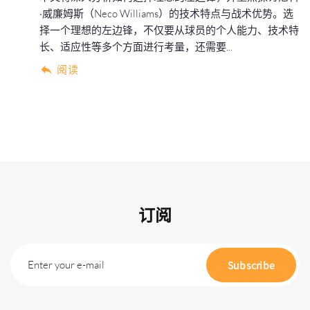
·威廉姆斯（Neco Williams）的技术特点与战术优势。选
择一个理想的左边锋，不仅要从球员的个人能力、技术特
长、适应性等多个方面进行考量，还需要...
阅读
订阅
Enter your e-mail
Subscribe