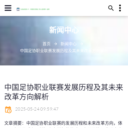
13594780211
新闻中心
淮南市勉酷城224号
infantileundefined
首页
新闻中心
中国足协职业联赛发展历程及其未来改革方向解析
中国足协职业联赛发展历程及其未来
改革方向解析
2025-05-24 09:59:47
文章摘要：中国足协职业联赛的发展历程和未来改革方向，体