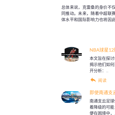
总体来说，克雷桑的身价不
同推动。未来，随着中超联
体水平和国际影响力也将因
NBA球星
本文旨在探讨
揭示他们如何
开分析：...
阅读
即使南通支
南通支云足球
着降级的可能
便在困境中，..