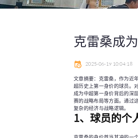
克雷桑成
2025-06-19 10:04:18
文章摘要：克雷桑，作为近
超历史上第一身价的球员。
成为中超第一身价背后的深
赛的战略布局等方面。通过
复杂的经济与战略逻辑。
1、球员的个
克雷桑的身价首当其冲的一