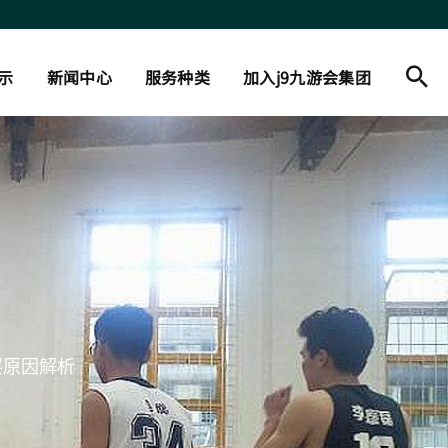
示
新闻中心
服务种类
加入j9九游会集团
层原因解析