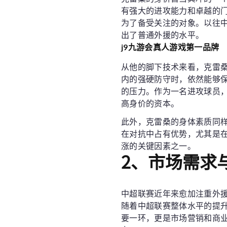
有强大的进攻能力和卓越的
为了备受关注的对象。以往
出了普通外援的水平。
j9九游会真人游戏第一品牌
从他的脚下技术来看，克雷
内的强硬防守时，依然能够
的压力。作为一名进攻球员
高身价的资本。
此外，克雷桑的身体素质同
在对抗中占有优势，尤其是
涨的关键因素之一。
2、市场需求
中超联赛近年来愈加注重外
随着中超联赛整体水平的提
要一环，更是市场营销和商