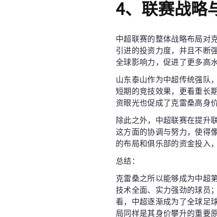
4、联赛战略
中超联赛的整体战略布局对
引进的投资力度，并且不断
全球影响力，促进了更多高
山东泰山作为中超传统强队
短期的竞技效果，更看重长
资眼光也促成了克雷桑高身
除此之外，中超联赛在提升
这方面的协调与努力，使得
的布局和俱乐部的资金投入，
总结：
克雷桑之所以能够成为中超
技术全面、实力强劲的球员
看，中超逐渐成为了全球足
局同样是其身价攀升的重要