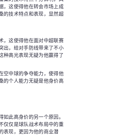
据，这使得他在转会市场上成
桑的技术特点和表现，显然超
术，这使得他在面对中超联赛
突出，给对手防线带来了不小
这种高光表现无疑为他赢得了
在空中球的争夺能力，使得他
桑的个人能力无疑是他身价高
得如此高身价的另一个原因。
不仅仅是球队战术布局中的重
的表现，更因为他的商业潜