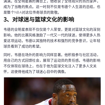
满满。在全明星赛的舞台上，他收获了全场观众的热烈掌声，
成为了当晚的焦点。这一时刻不仅是韦德个人生涯的总结，也
是整个NBA对这位传奇球员的致敬。
3、对球迷与篮球文化的影响
韦德的全明星表现不仅仅是个人荣誉，更是对篮球文化的深刻
影响。他的比赛风格激励了一代又一代的球迷，使得更多人热
爱这项运动。韦德以其独特的技术和强烈的竞争意识，让年轻
球员看到了成功的希望。
同时，韦德在场外的影响力同样显著。他积极参与社区活动，
用自己的方式回馈社会，展现了运动员的责任感。韦德的影响
不仅体现在球场上，也在于他为篮球文化注入了更多人文关
怀，这使得他成为了球迷心目中的偶像。