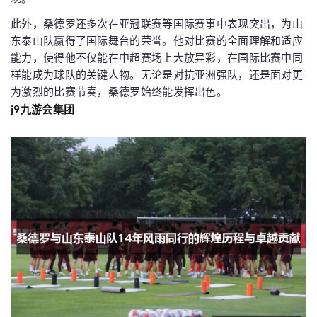
此外，桑德罗还多次在亚冠联赛等国际赛事中表现突出，为山
东泰山队赢得了国际舞台的荣誉。他对比赛的全面理解和适应
能力，使得他不仅能在中超赛场上大放异彩，在国际比赛中同
样能成为球队的关键人物。无论是对抗亚洲强队，还是面对更
为激烈的比赛节奏，桑德罗始终能发挥出色。
j9九游会集团