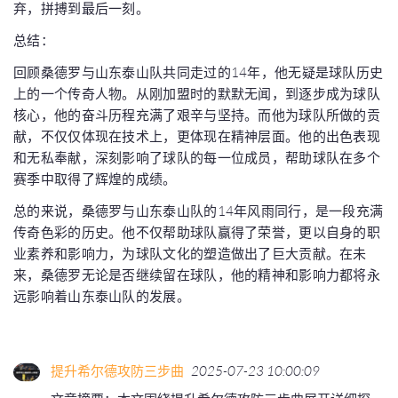
弃，拼搏到最后一刻。
总结：
回顾桑德罗与山东泰山队共同走过的14年，他无疑是球队历史
上的一个传奇人物。从刚加盟时的默默无闻，到逐步成为球队
核心，他的奋斗历程充满了艰辛与坚持。而他为球队所做的贡
献，不仅仅体现在技术上，更体现在精神层面。他的出色表现
和无私奉献，深刻影响了球队的每一位成员，帮助球队在多个
赛季中取得了辉煌的成绩。
总的来说，桑德罗与山东泰山队的14年风雨同行，是一段充满
传奇色彩的历史。他不仅帮助球队赢得了荣誉，更以自身的职
业素养和影响力，为球队文化的塑造做出了巨大贡献。在未
来，桑德罗无论是否继续留在球队，他的精神和影响力都将永
远影响着山东泰山队的发展。
提升希尔德攻防三步曲
2025-07-23 10:00:09