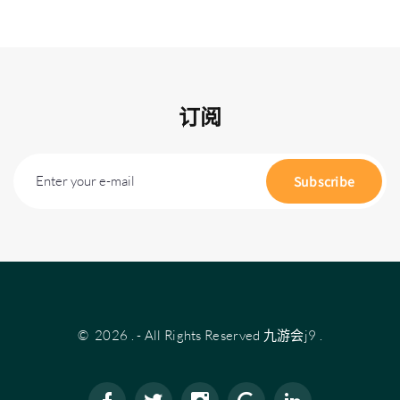
订阅
Enter your e-mail
Subscribe
©
2026
.
- All Rights Reserved
九游会j9
.