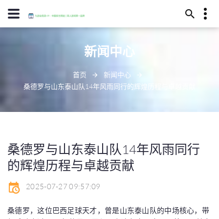
13594780211
新闻中心
淮南市勉酷城224号
infantileundefined
首页
新闻中心
桑德罗与山东泰山队14年风雨同行的辉煌历程与卓越贡献
桑德罗与山东泰山队14年风雨同行
的辉煌历程与卓越贡献
2025-07-27 09:57:09
桑德罗，这位巴西足球天才，曾是山东泰山队的中场核心，带