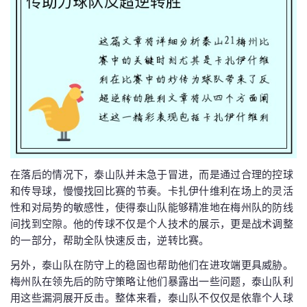
在落后的情况下，泰山队并未急于冒进，而是通过合理的控球
和传导球，慢慢找回比赛的节奏。卡扎伊什维利在场上的灵活
性和对局势的敏感性，使得泰山队能够精准地在梅州队的防线
间找到空隙。他的传球不仅是个人技术的展示，更是战术调整
的一部分，帮助全队快速反击，逆转比赛。
另外，泰山队在防守上的稳固也帮助他们在进攻端更具威胁。
梅州队在领先后的防守策略让他们暴露出一些问题，泰山队利
用这些漏洞展开反击。整体来看，泰山队不仅仅是依靠个人球