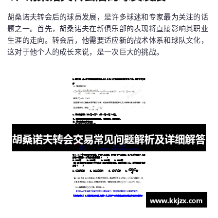
胡桑诺夫转会后的球员发展，是许多球迷和专家最为关注的话
题之一。首先，胡桑诺夫在新俱乐部的表现将直接影响其职业
生涯的走向。转会后，他需要适应新的战术体系和球队文化，
这对于他个人的成长来说，是一次巨大的挑战。