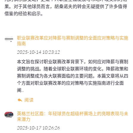
果。对于其他球员而言，胡桑诺夫的转会无疑提供了许多值得
借鉴的经验和启示。
职业联赛改革应对降薪与赛制调整的全面应对策略与实施
指南
2025-10-14 10:23:12
本文旨在探讨职业联赛改革背景下，如何应对降薪与赛制
调整的挑战。随着全球职业联赛环境的变化，降薪政策和
赛制调整成为各大联赛面临的主要问题。本篇文章将从四
个方面对职业联赛改革的应对策略与实施指南进行全面
阐...
阅读
英格兰社区盾：年轻球员在超级杯赛场上的亮眼表现与未
来潜力
2025-10-17 10:26:26