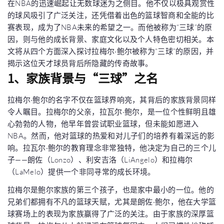
在NBA的迅速崛起让无数球迷为之侧目。他不仅以极具观赏性
的球风吸引了广泛关注，还凭借着出色的篮球智商和全能的比
赛表现，成为了NBA未来的希望之一。而他被称为“三球”的原
因，则与他的成长背景、家庭文化以及个人特色密切相关。本
文将从四个方面深入探讨拉梅尔·鲍尔被称为“三球”的原因，并
揭示这位天才球员背后所隐藏的传奇故事。
1、家族背景与“三球”之名
拉梅尔·鲍尔的名字不仅在篮球界响亮，其背后的家族背景同样
令人瞩目。拉梅尔的父亲，拉瓦尔·鲍尔，是一位个性鲜明且雄
心勃勃的人物，他早年曾尝试职业篮球，但未能如愿进入
NBA。然而，他对篮球的热爱和对儿子们的培养有着深远的影
响。拉瓦尔·鲍尔的教育理念非常独特，他决定为自己的三个儿
子——朗佐（Lonzo）、利安吉洛（LiAngelo）和拉梅尔
（LaMelo）提供一个非同寻常的成长环境。
拉梅尔是鲍尔家族的第三个孩子，也是家中最小的一位。他的
兄弟们都拥有不凡的篮球天赋，尤其是朗佐·鲍尔，他在大学篮
球赛场上的表现为家族赢得了广泛的关注。由于家族的深厚篮