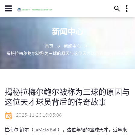
13594780211
新闻中心
淮南市勉酷城224号
infantileundefined
首页
新闻中心
揭秘拉梅尔鲍尔被称为三球的原因与这位天才球员背后的传奇故事
揭秘拉梅尔鲍尔被称为三球的原因与
这位天才球员背后的传奇故事
2025-11-23 10:05:08
拉梅尔·鲍尔（LaMelo Ball），这位年轻的篮球天才，近年来