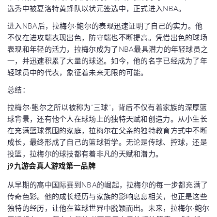
选秀中被夏洛特黄蜂队以状元签选中，正式进入NBA。
进入NBA后，拉梅尔·鲍尔的表现迅速证明了自己的实力。他
不仅在进攻端表现出色，防守端也不断提高。凭借出色的球场
表现和年轻的活力，拉梅尔成为了NBA最具潜力的年轻球员之
一，并迅速积累了大量的球迷。如今，他的名字已经成为了年
轻球员中的代表，象征着未来无限的可能。
总结：
拉梅尔·鲍尔之所以被称为“三球”，背后不仅有着家族的深厚篮
球背景，还有他个人在球场上的独特天赋和创造力。从小生长
在充满篮球氛围的家庭，拉梅尔在父亲的独特教育方式中不断
成长，最终形成了自己的篮球哲学。无论是传球、控球，还是
投篮，拉梅尔的球技都有着非凡的天赋和潜力。
j9九游会真人游戏第一品牌
从早期的高中国际赛到NBA的崛起，拉梅尔的每一步都充满了
传奇色彩。他的成长经历与家族的影响息息相关，也正是这些
独特的经历，让他在篮球世界中脱颖而出。未来，拉梅尔·鲍尔