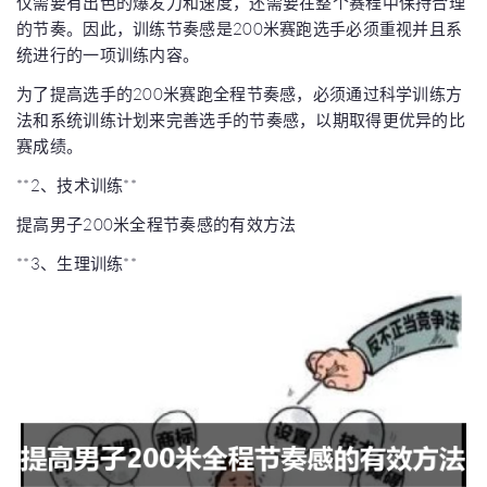
仅需要有出色的爆发力和速度，还需要在整个赛程中保持合理
的节奏。因此，训练节奏感是200米赛跑选手必须重视并且系
统进行的一项训练内容。
为了提高选手的200米赛跑全程节奏感，必须通过科学训练方
法和系统训练计划来完善选手的节奏感，以期取得更优异的比
赛成绩。
**2、技术训练**
提高男子200米全程节奏感的有效方法
**3、生理训练**