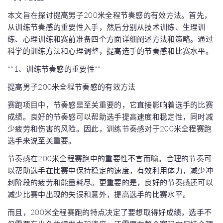
本文旨在探讨提高男子200米全程节奏感的有效方法。首先，
从训练节奏感的重要性入手，然后分别从技术训练、生理训
练、心理训练和赛前准备四个方面详细阐述方法和策略。通过
科学的训练方法和心理调整，提高选手的节奏感和比赛水平。
**1、训练节奏感的重要性**
提高男子200米全程节奏感的有效方法
赛跑项目中，节奏感是至关重要的，它直接影响着选手的比赛
成绩。良好的节奏感可以帮助选手提高速度和稳定性，同时减
少疲劳和伤害的风险。因此，训练节奏感对于200米全程赛跑
选手来说至关重要。
节奏感在200米全程赛跑中的重要性不言而喻。合理的节奏可
以帮助选手在比赛中保持稳定的速度，有效利用体力，减少冲
刺阶段的疲劳和能量耗尽。更重要的是，良好的节奏感还可以
减少比赛中出现的失误和意外，提高选手的比赛水平。
而且，200米全程赛跑的特点决定了要想取得好成绩，选手不