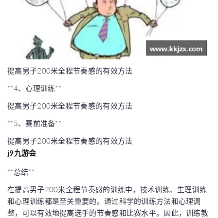
提高男子200米全程节奏感的有效方法
**4、心理训练**
提高男子200米全程节奏感的有效方法
**5、赛前准备**
提高男子200米全程节奏感的有效方法
j9九游会
**总结**
在提高男子200米全程节奏感的训练中，技术训练、生理训练
和心理训练都是至关重要的。通过科学的训练方法和心理调
整，可以有效地提高选手的节奏感和比赛水平。因此，训练教