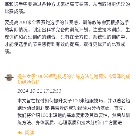
练和选手需要通过各种方式来提高节奏感，从而取得更优异的
比赛成绩。
要提高200米全程赛跑选手的节奏感，训练教练需要根据选手
的实际情况，制定出科学完备的训练计划，注重技术训练、生
理训练和心理训练的结合。只有在全方位、系统性的训练中，
才能使选手的节奏感得到有效的提高，取得更优异的比赛成
绩。
提升女子100米短跑技巧的训练方法与谢莉安弗雷泽的成
功经验分析
2024-10-21 17:12:33
本文旨在探讨如何提升女子100米短跑技巧，并以著名短
跑运动员谢莉安·弗雷泽的成功经验为分析基础。首先，
我们将介绍100米短跑的基本要素及其重要性，然后从训
练方法、身体素质、心理素质和技术分析四个方面进...
阅读