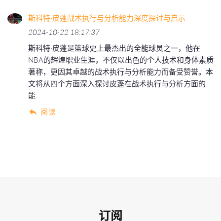
斯科特·皮蓬战术执行与分析能力深度探讨与启示
2024-10-22 18:17:37
斯科特·皮蓬是篮球史上最杰出的全能球员之一，他在
NBA的辉煌职业生涯，不仅以出色的个人技术和身体素质
著称，更因其卓越的战术执行与分析能力而备受赞誉。本
文将从四个方面深入探讨皮蓬在战术执行与分析方面的
能...
阅读
订阅