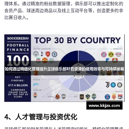
理体系。通过精准的粉丝数据管理，俱乐部可以推出定制化的
会员产品、球迷周边商品以及线上互动平台等，创造更多的非
比赛日收入。
4、人才管理与投资优化