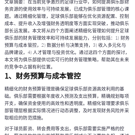
文章摘要：在当前竞争激烈的足球行业中，如何提高俱乐部财
务资源的使用效率与可持续发展，已成为俱乐部管理的核心课
题。通过精细化管理，足球俱乐部能够在优化资源配置、控制
成本、提升收入及增强财务透明度等方面实现突破，推动俱乐
部长远发展。本文将从四个方面阐述精细化管理如何提升足球
俱乐部的财务管理效率和可持续发展能力，分别包括：1) 财务
预算与成本管控，2) 数据分析与决策支持，3) 收入多元化与
品牌建设，4) 人才管理与投资优化。通过这四个方面的探讨，
本文将为俱乐部提供切实可行的财务管理策略，帮助其在未来
的竞争中占据有利位置。
1、财务预算与成本管控
精细化的财务预算管理是确保足球俱乐部资源高效利用的基
础。俱乐部需要根据年度收入预测及支出预算，精确规划每项
开支，确保资金使用的高效性和透明度。精细化管理要求俱乐
部管理层根据实际情况进行动态调整，及时发现财务风险并采
取相应的防范措施。
对于球员薪资、转会费用等支出，俱乐部需要实施严格的控