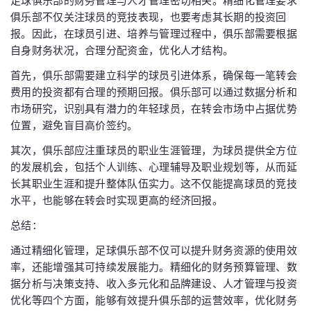
足球俱乐部的财务管理与人才管理密切相关。精细化管理要求
俱乐部不仅关注球员的竞技表现，也要考虑其长期的投资回
报。因此，在球员引进、培养与管理过程中，俱乐部需要根据
自身财务状况，合理分配资金，优化人才结构。
首先，俱乐部需要建立科学的球员引进体系，确保每一笔转会
费用的投资都有合理的预期回报。俱乐部可以通过数据分析和
市场研究，识别具有潜力的年轻球员，在转会市场中占据优势
位置，避免盲目高价签约。
其次，俱乐部应注重球员的职业生涯管理，为球员提供全方位
的发展机会，包括个人训练、心理辅导及职业规划等，从而延
长其职业生涯和提升整体队伍实力。这不仅能提高球员的竞技
水平，也能够在转会时实现更高的经济回报。
总结：
通过精细化管理，足球俱乐部不仅可以提升财务资源的使用效
率，还能增强其可持续发展能力。精细化的财务预算管理、数
据分析与决策支持、收入多元化和品牌建设、人才管理与投资
优化等四个方面，能够有效提升俱乐部的运营效率，优化财务