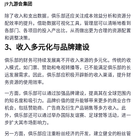
j9九游会集团
除了收入和支出数据，俱乐部还应关注成本效益分析和资源分
配效率的提升。借助数据可视化工具，管理层可以清晰地看到
各部门、各项目的投入产出比，从而做出更为合理的资源配置
和调整决策。
3、收入多元化与品牌建设
俱乐部的财务可持续发展离不开收入来源的多元化。传统的收
入模式，如门票、赞助和电视转播等，已不能满足俱乐部的长
远发展需求。因此，俱乐部应积极开辟新的收入渠道，提升财
务资源的使用效率。
一方面，俱乐部可以通过加强品牌建设，提高其在全球范围内
的知名度和吸引力。品牌价值的提升能够带来更多的商业合作
机会，包括赞助商、广告商及衍生产品销售等多方收入。此
外，俱乐部还可以通过举办国际友谊赛、足球营等活动，进一
步扩大其市场影响力。
另一方面，俱乐部应注重粉丝经济的开发，建立健全的粉丝管