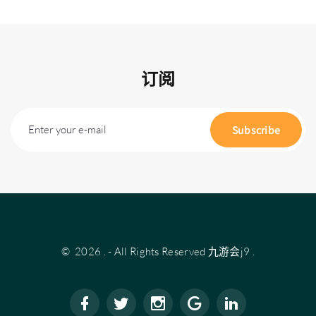
订阅
Enter your e-mail
Subscribe
©
2026
.
- All Rights Reserved
九游会j9
.