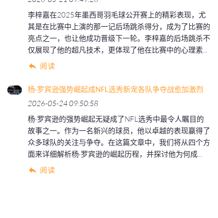
李梓嘉在2025年墨西哥羽毛球公开赛上的精彩表现，尤
其是在比赛中上演的那一记后场跳杀得分，成为了比赛的
亮点之一，也让他成功晋级下一轮。李梓嘉的后场跳杀不
仅展现了他的超凡技术，更体现了他在比赛中的心理素...
阅读
杨·罗宾逊强势崛起成NFL选秀新宠各队争夺战愈加激烈
2026-05-24 09:50:58
杨·罗宾逊的强势崛起无疑成了NFL选秀中最令人瞩目的
故事之一。作为一名新兴的球员，他以卓越的表现赢得了
众多球队的关注与争夺。在这篇文章中，我们将从四个方
面来详细解析杨·罗宾逊的崛起历程，并探讨他为何成...
阅读