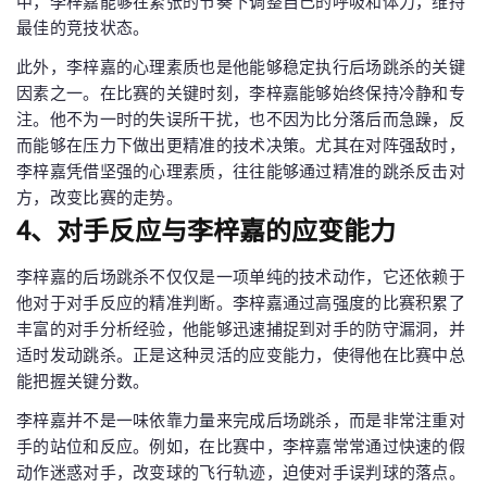
中，李梓嘉能够在紧张的节奏下调整自己的呼吸和体力，维持
最佳的竞技状态。
此外，李梓嘉的心理素质也是他能够稳定执行后场跳杀的关键
因素之一。在比赛的关键时刻，李梓嘉能够始终保持冷静和专
注。他不为一时的失误所干扰，也不因为比分落后而急躁，反
而能够在压力下做出更精准的技术决策。尤其在对阵强敌时，
李梓嘉凭借坚强的心理素质，往往能够通过精准的跳杀反击对
方，改变比赛的走势。
4、对手反应与李梓嘉的应变能力
李梓嘉的后场跳杀不仅仅是一项单纯的技术动作，它还依赖于
他对于对手反应的精准判断。李梓嘉通过高强度的比赛积累了
丰富的对手分析经验，他能够迅速捕捉到对手的防守漏洞，并
适时发动跳杀。正是这种灵活的应变能力，使得他在比赛中总
能把握关键分数。
李梓嘉并不是一味依靠力量来完成后场跳杀，而是非常注重对
手的站位和反应。例如，在比赛中，李梓嘉常常通过快速的假
动作迷惑对手，改变球的飞行轨迹，迫使对手误判球的落点。