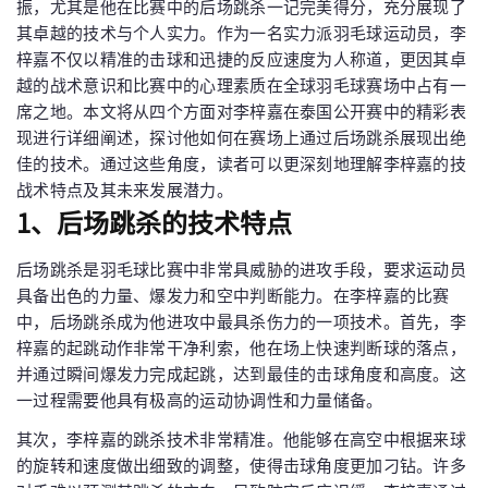
振，尤其是他在比赛中的后场跳杀一记完美得分，充分展现了
其卓越的技术与个人实力。作为一名实力派羽毛球运动员，李
梓嘉不仅以精准的击球和迅捷的反应速度为人称道，更因其卓
越的战术意识和比赛中的心理素质在全球羽毛球赛场中占有一
席之地。本文将从四个方面对李梓嘉在泰国公开赛中的精彩表
现进行详细阐述，探讨他如何在赛场上通过后场跳杀展现出绝
佳的技术。通过这些角度，读者可以更深刻地理解李梓嘉的技
战术特点及其未来发展潜力。
1、后场跳杀的技术特点
后场跳杀是羽毛球比赛中非常具威胁的进攻手段，要求运动员
具备出色的力量、爆发力和空中判断能力。在李梓嘉的比赛
中，后场跳杀成为他进攻中最具杀伤力的一项技术。首先，李
梓嘉的起跳动作非常干净利索，他在场上快速判断球的落点，
并通过瞬间爆发力完成起跳，达到最佳的击球角度和高度。这
一过程需要他具有极高的运动协调性和力量储备。
其次，李梓嘉的跳杀技术非常精准。他能够在高空中根据来球
的旋转和速度做出细致的调整，使得击球角度更加刁钻。许多