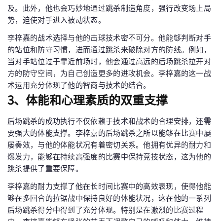
及。此外，他也会巧妙地通过跳杀制造角度，强行改变场上局
势，迫使对手进入被动状态。
李梓嘉的战术选择与他的击球技术密不可分。他能够判断对手
的站位和防守习惯，进而通过跳杀来破除对方的防线。例如，
当对手站位过于靠近前场时，他会通过高远的后场跳杀拉开对
方的防守空间，为自己创造更多的进攻机会。李梓嘉的这一战
术运用充分体现了他的智商与技术的结合。
3、体能和心理素质的双重支撑
后场跳杀的成功执行不仅依赖于技术和战术的合理安排，还需
要强大的体能支撑。李梓嘉的后场跳杀之所以能够在比赛中屡
屡奏效，与他的体能状况有着密切关系。他拥有优异的耐力和
爆发力，能够在持续高强度的比赛中保持竞技状态，这为他的
跳杀提供了重要保障。
李梓嘉的耐力支撑了他在长时间比赛中的高效表现，使得他能
够在多回合的拉锯战中保持良好的体能状况，这在他的一系列
后场跳杀得分中得到了充分体现。特别是在激烈的比赛过程