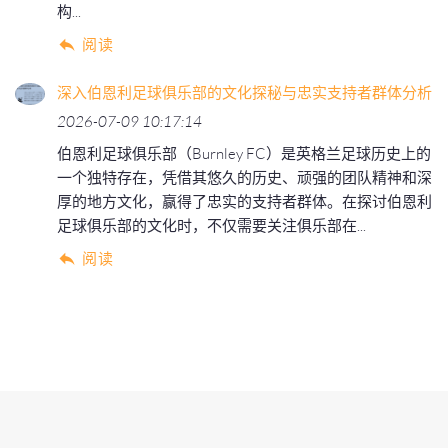
构...
阅读
深入伯恩利足球俱乐部的文化探秘与忠实支持者群体分析
2026-07-09 10:17:14
伯恩利足球俱乐部（Burnley FC）是英格兰足球历史上的
一个独特存在，凭借其悠久的历史、顽强的团队精神和深
厚的地方文化，赢得了忠实的支持者群体。在探讨伯恩利
足球俱乐部的文化时，不仅需要关注俱乐部在...
阅读