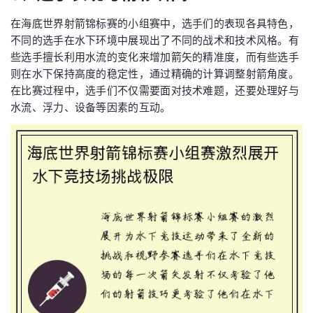
在海底世界射箭锦标赛的小组赛中，选手们的表现各具特色，
不同的选手在水下环境中展现出了不同的战术和技术风格。有
些选手擅长利用水流的变化来增加箭矢的精准度，而有些选手
则在水下保持高度的稳定性，通过精确的计算调整射箭角度。
在比赛过程中，选手们不仅需要面对技术难题，还要处理好与
水流、浮力、设备等因素的互动。