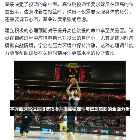
直接决定了投篮的命中率。高位跳投通常要求球员在较高的位
置出手，这意味着在投篮时，球员不仅需要克服身体的疲劳，
还需要调节心态，避免过度紧张或焦虑。
建立积极的心理预期对于提升高位跳投的命中率至关重要。球
员在训练过程中应培养自己对投篮的自信心，尤其是练习时应
模拟实战情境，学会在压力环境中保持冷静。这种心理调节能
力能够帮助球员在关键时刻展现更高水平的投篮表现。