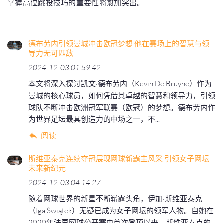
掌握高位跳投技巧的重要性将愈加突出。
德布劳内引领曼城冲击欧冠梦想 他在赛场上的智慧与领
导力无可匹敌
2024-12-03 01:59:42
本文将深入探讨凯文·德布劳内（Kevin De Bruyne）作为
曼城的核心球员，如何凭借其卓越的智慧和领导力，引领
球队不断冲击欧洲冠军联赛（欧冠）的梦想。德布劳内作
为世界足坛最具创造力的中场之一，不...
阅读
斯维亚泰克连续夺冠展现网球新霸主风采 引领女子网坛
未来新纪元
2024-12-03 04:14:27
随着网球世界的新星不断崭露头角，伊加·斯维亚泰克
（Iga Świątek）无疑已成为女子网坛的领军人物。自她在
2020年法国网球公开赛中首次登顶以来，斯维亚泰克的