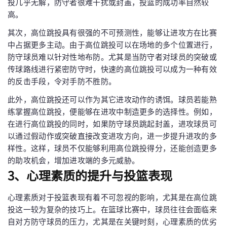
投几乎无解，防守者很难干扰或封盖，投篮的成功率自然较
高。
其次，高位跳投具有很强的不可预测性，能够让进攻方在比赛
中占据更多主动。由于高位跳投可以在场地的多个位置进行，
防守球员难以针对性地布防。尤其是当防守者对球员的突破或
传球路线进行紧密防守时，快速的高位跳投可以成为一种有效
的反击手段，令对手防不胜防。
此外，高位跳投还可以作为其它进攻动作的诱饵。球员若能熟
练掌握高位跳投，便能够在进攻中制造更多的选择性。例如，
在进行高位跳投的同时，如果防守球员跳起封盖，进攻球员可
以通过假动作或突破直接改变进攻方向，进一步提升进攻的多
样性。这样，球员不仅能够利用高位跳投得分，还能创造更多
的助攻机会，增加进攻端的多元威胁。
3、心理素质的提升与投篮表现
心理素质对于投篮表现有着不可忽视的影响，尤其是在高位跳
投这一较为复杂的技巧上。在篮球比赛中，球员往往会面临来
自对方防守球员的压力，尤其是在关键时刻，心理素质的优劣