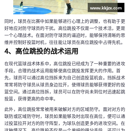
同时，球员在比赛中如果能够进行心理上的调整，也有助于更
好地应对防守球员的干扰。高位跳投不仅是一个技术活，更是
一个心理战术。在面对防守球员的逼迫时，能够保持清晰的思
维并控制好投篮时机，往往能让球员在高位跳投中占得先机。
4、高位跳投的战术运用
在现代篮球战术体系中，高位跳投已经成为了一种重要的进攻
手段。合理的战术运用能够使高位跳投发挥更大的作用。首
先，球员可以通过高位挡拆来为自己创造投篮机会。挡拆战术
常常将防守球员从球员身边拉开，使得球员能够获得更好的投
篮空间。通过高位挡拆，球员可以在防守尚未到位时迅速起跳
投篮，获得更高的命中率。
此外，高位跳投常常被用来破解对方的区域防守。面对对方的
联防或区域防守时，球员如果能够及时出现在高位，便可以通
过投篮拉开对方的防守阵型，为球队创造更多的进攻空间。在
这种情况下，高位跳投不仅是一个单纯的得分手段，还可以为