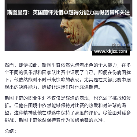
然而，即便如此，斯图里奇依然凭借着出色的个人能力，在多
个不同的俱乐部和国家队比赛中证明了自己。即便在伤病困扰
下，他依然能时不时带来惊艳的表现，尤其是在关键比赛中展
现出的决胜能力，始终让球迷们对他充满期待。
斯图里奇的职业生涯不仅仅是辉煌的表现，也充满了挑战和波
折。但他在困境中依然能够保持对比赛的热爱和对进球的渴
望，这种精神使他在球迷中保持了高度的评价。尽管面对诸多
挑战，斯图里奇依然保持着作为顶级前锋的水准。
总结：