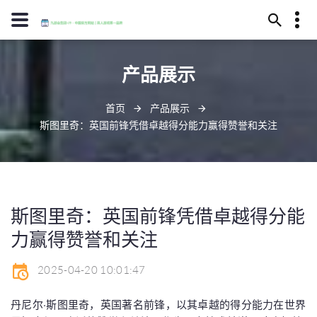
13594780211
产品展示
淮南市勉酷城224号
infantileundefined
首页
产品展示
斯图里奇：英国前锋凭借卓越得分能力赢得赞誉和关注
斯图里奇：英国前锋凭借卓越得分能
力赢得赞誉和关注
2025-04-20 10:01:47
丹尼尔·斯图里奇，英国著名前锋，以其卓越的得分能力在世界