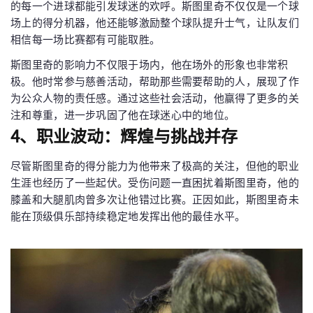
的每一个进球都能引发球迷的欢呼。斯图里奇不仅仅是一个球
场上的得分机器，他还能够激励整个球队提升士气，让队友们
相信每一场比赛都有可能取胜。
斯图里奇的影响力不仅限于场内，他在场外的形象也非常积
极。他时常参与慈善活动，帮助那些需要帮助的人，展现了作
为公众人物的责任感。通过这些社会活动，他赢得了更多的关
注和尊重，进一步巩固了他在球迷心中的地位。
4、职业波动：辉煌与挑战并存
尽管斯图里奇的得分能力为他带来了极高的关注，但他的职业
生涯也经历了一些起伏。受伤问题一直困扰着斯图里奇，他的
膝盖和大腿肌肉曾多次让他错过比赛。正因如此，斯图里奇未
能在顶级俱乐部持续稳定地发挥出他的最佳水平。