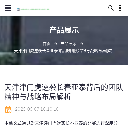
13594780211
产品展示
淮南市勉酷城224号
infantileundefined
首页
产品展示
天津津门虎逆袭长春亚泰背后的团队精神与战略布局解析
天津津门虎逆袭长春亚泰背后的团队
精神与战略布局解析
2025-05-07 10:10:10
本篇文章通过对天津津门虎逆袭长春亚泰的比赛进行深度分