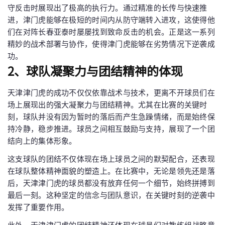
守反击时展现出了极高的执行力。通过精准的长传与快速推
进，津门虎能够在极短的时间内从防守端转入进攻，这使得他
们在对阵长春亚泰时屡屡找到致命反击的机会。正是这一系列
精妙的战术部署与协作，使得津门虎能够在劣势情况下逆袭成
功。
2、球队凝聚力与团结精神的体现
天津津门虎的成功不仅仅依靠战术与技术，更离不开球员们在
场上展现出的强大凝聚力与团结精神。尤其在比赛的关键时
刻，球队并没有因为暂时的落后而产生急躁情绪，而是始终保
持冷静，稳步推进。球员之间相互鼓励与支持，展现了一个团
结向上的集体形象。
这支球队的团结不仅体现在场上球员之间的默契配合，还表现
在球队整体精神面貌的塑造上。在比赛中，无论是领先还是落
后，天津津门虎的球员都没有放弃任何一个细节，始终拼搏到
最后一刻。这种坚定的信念与团队意识，在关键时刻的逆袭中
发挥了重要作用。