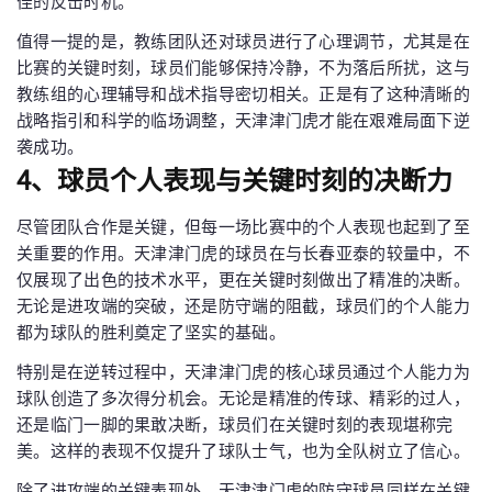
佳的反击时机。
值得一提的是，教练团队还对球员进行了心理调节，尤其是在
比赛的关键时刻，球员们能够保持冷静，不为落后所扰，这与
教练组的心理辅导和战术指导密切相关。正是有了这种清晰的
战略指引和科学的临场调整，天津津门虎才能在艰难局面下逆
袭成功。
4、球员个人表现与关键时刻的决断力
尽管团队合作是关键，但每一场比赛中的个人表现也起到了至
关重要的作用。天津津门虎的球员在与长春亚泰的较量中，不
仅展现了出色的技术水平，更在关键时刻做出了精准的决断。
无论是进攻端的突破，还是防守端的阻截，球员们的个人能力
都为球队的胜利奠定了坚实的基础。
特别是在逆转过程中，天津津门虎的核心球员通过个人能力为
球队创造了多次得分机会。无论是精准的传球、精彩的过人，
还是临门一脚的果敢决断，球员们在关键时刻的表现堪称完
美。这样的表现不仅提升了球队士气，也为全队树立了信心。
除了进攻端的关键表现外，天津津门虎的防守球员同样在关键