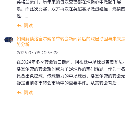
英格兰豪门，历年来的每次交锋都在球迷心中激起千层
浪。而此次比赛，双方再次在英超赛场激烈碰撞，燃情四
溢，...
阅读
如何解读洛塞尔索冬季转会新闻背后的深层动因与未来走
势分析
2025-05-08 10:55:28
在2024年冬季转会窗口期间，阿根廷中场球员吉奥瓦尼·
洛塞尔索的转会新闻成为了足球界的热门话题。作为一名
具备出色控球、传球能力的中场球员，洛塞尔索的转会无
疑是当前冬季转会市场中的重要事件。从其转会背后...
阅读