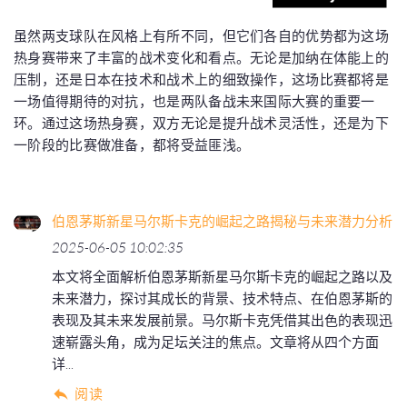
虽然两支球队在风格上有所不同，但它们各自的优势都为这场
热身赛带来了丰富的战术变化和看点。无论是加纳在体能上的
压制，还是日本在技术和战术上的细致操作，这场比赛都将是
一场值得期待的对抗，也是两队备战未来国际大赛的重要一
环。通过这场热身赛，双方无论是提升战术灵活性，还是为下
一阶段的比赛做准备，都将受益匪浅。
伯恩茅斯新星马尔斯卡克的崛起之路揭秘与未来潜力分析
2025-06-05 10:02:35
本文将全面解析伯恩茅斯新星马尔斯卡克的崛起之路以及
未来潜力，探讨其成长的背景、技术特点、在伯恩茅斯的
表现及其未来发展前景。马尔斯卡克凭借其出色的表现迅
速崭露头角，成为足坛关注的焦点。文章将从四个方面
详...
阅读