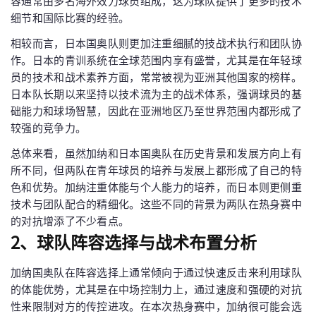
容通常由多名海外效力球员组成，这为球队提供了更多的技术
细节和国际比赛的经验。
相较而言，日本国奥队则更加注重细腻的技战术执行和团队协
作。日本的青训系统在全球范围内享有盛誉，尤其是在年轻球
员的技术和战术素养方面，常常被视为亚洲其他国家的榜样。
日本队长期以来坚持以技术流为主的战术体系，强调球员的基
础能力和球场智慧，因此在亚洲地区乃至世界范围内都形成了
较强的竞争力。
总体来看，虽然加纳和日本国奥队在历史背景和发展方向上有
所不同，但两队在青年球员的培养与发展上都形成了自己的特
色和优势。加纳注重体能与个人能力的培养，而日本则更侧重
技术与团队配合的精细化。这些不同的背景为两队在热身赛中
的对抗增添了不少看点。
2、球队阵容选择与战术布置分析
加纳国奥队在阵容选择上通常倾向于通过快速反击来利用球队
的体能优势，尤其是在中场控制力上，通过速度和强硬的对抗
性来限制对方的传控进攻。在本次热身赛中，加纳很可能会选