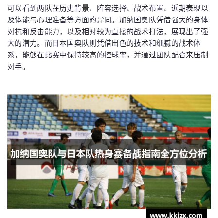
可以看到两队在历史背景、阵容选择、战术布置、近期表现以
及体能与心理准备等方面的异同。加纳国奥队凭借强大的身体
对抗和反击能力，以及相对较为直接的战术打法，展现出了强
大的潜力。而日本国奥队则凭借出色的技术和细腻的战术体
系，能够在比赛中保持较高的控球率，并通过团队配合来压制
对手。