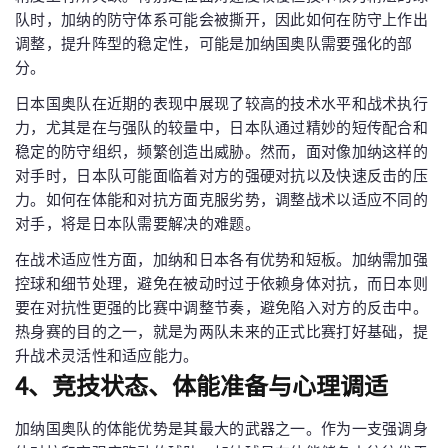
队时，加纳的防守体系可能会被撕开，因此如何在防守上作出
调整，提升阵型的稳定性，可能是加纳国奥队需要强化的部
分。
日本国奥队在近期的表现中展现了较高的技术水平和战术执行
力，尤其是在与强队的较量中，日本队通过精妙的短传配合和
稳定的防守组织，频繁创造出威胁。然而，面对像加纳这样的
对手时，日本队可能面临着对方的强硬对抗以及快速反击的压
力。如何在体能和对抗方面克服劣势，调整战术以适应不同的
对手，将是日本队需要解决的难题。
在战术适应性方面，加纳和日本各有优势和短板。加纳需加强
控球和细节处理，避免在被动时过于依赖身体对抗，而日本则
要在对抗性更强的比赛中调整节奏，避免陷入对方的反击中。
热身赛的目的之一，就是为两队未来的正式比赛打好基础，提
升战术灵活性和适应能力。
4、竞技状态、体能准备与心理调适
加纳国奥队的体能优势是其最大的武器之一。作为一支强调身