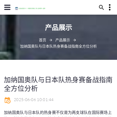
13594780211
产品展示
淮南市勉酷城224号
infantileundefined
首页
产品展示
加纳国奥队与日本队热身赛备战指南全方位分析
加纳国奥队与日本队热身赛备战指南
全方位分析
2025-06-06 10:01:44
加纳国奥队与日本队的热身赛不仅是为两支球队在国际赛场上