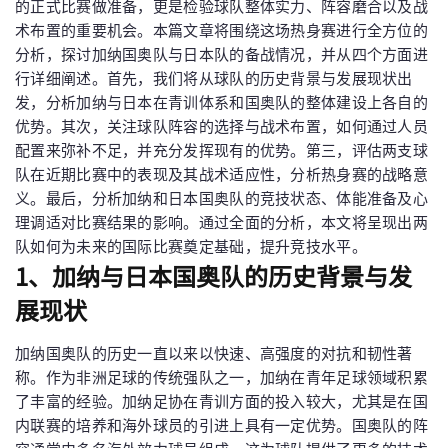
的正式比赛做准备，更是检验球队整体实力、阵容磨合以及战
术布置的重要机会。本篇文章将围绕这场热身赛进行全方位的
分析，探讨加纳国奥队与日本队的备战情况，并从四个方面进
行详细阐述。首先，我们将从球队的历史背景与发展现状出
发，分析加纳与日本在青训体系和国奥队的整体建设上各自的
优势。其次，关注球队阵容的选择与战术布置，如何通过人员
配置来弥补不足，并充分发挥现有的优势。第三，评估两支球
队在近期比赛中的表现及其战术适应性，分析热身赛的战略意
义。最后，分析加纳和日本国奥队的竞技状态、体能准备及心
理调适对比赛结果的影响。通过全面的分析，本文将呈现出两
队如何为未来的国际比赛奠定基础，提升竞技水平。
1、加纳与日本国奥队的历史背景与发
展现状
加纳国奥队的历史一直以来以快速、高强度的对抗和韧性著
称。作为非洲足球的传统强队之一，加纳在青年足球领域积累
了丰富的经验。加纳足协在青训方面的投入较大，尤其是在国
内联赛的培养和海外球员的引进上具有一定优势。国奥队的阵