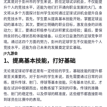
尤其是对于彭州市的学生来说，抓住足球试训机会，不仅能提
升个人的竞技水平，还能为他们打开通向职业发展的大门。本
文将从多个方面探讨彭州学生如何通过足球试训机会提升自身
的竞技水平。首先，学生要从提高基本技能开始，掌握足球运
动的基本功；其次，要树立明确的职业目标，激发自身的训练
动力；第三，要通过积极参与试训积累实战经验；最后，要保
持良好的心理状态和体能储备，以应对日益激烈的足球竞争环
境。通过这四个方面的努力，彭州的足球学生不仅能提升个人
竞技水平，还能为自己未来的发展奠定坚实基础。
j9九游会
1、提高基本技能，打好基础
无论是足球初学者还是有一定经验的学生，基础技能的提升都
是至关重要的。对于彭州的学生来说，首先需要通过日常的训
练，提升传球、射门、停球等基本技能。只有基本功扎实，才
能在试训中脱颖而出，给教练留下深刻的印象。传球的准确
性、射门的稳定性、以及停球的精准度，这些细节都直接影响
到球员在比赛中的表现。