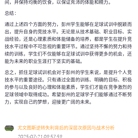
间，并保持均衡的饮食，以保证充沛的体能和精力。
总结：
通过上述四个方面的努力，彭州学生能够在足球试训中脱颖而
出，提升自身的竞技水平。无论是从技术基础、职业目标、实
战经验，还是心理素质和体能储备的培养，都是学生在提升竞
技水平过程中不可忽视的重要环节。通过坚持不懈的努力和持
续的训练，学生们不仅能够在足球试训中获得更多的机会，还
能为未来的职业生涯打下坚实的基础。
总之，抓住足球试训机会对于彭州的学生来说，是提升个人竞
技水平的重要途径。只有通过全面的训练、明确的目标、积极
的参与以及良好的心理和体能素质，学生们才能在竞争激烈的
足球领域中取得成功。希望彭州的足球学子们能够通过不断努
力，实现自己的梦想，迎接更广阔的未来。
尤文图斯逆转失利背后的深层次原因与战术分析
2025-07-21 09:57:59