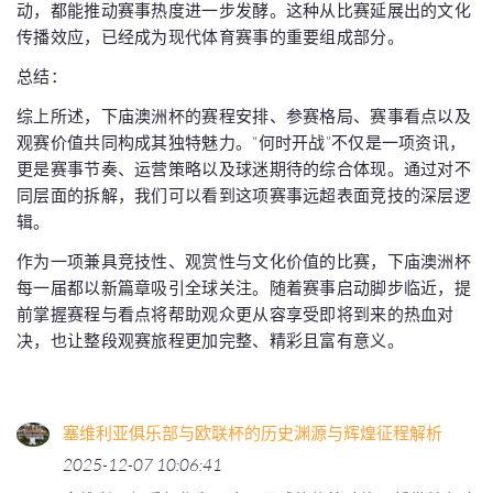
动，都能推动赛事热度进一步发酵。这种从比赛延展出的文化
传播效应，已经成为现代体育赛事的重要组成部分。
总结：
综上所述，下庙澳洲杯的赛程安排、参赛格局、赛事看点以及
观赛价值共同构成其独特魅力。“何时开战”不仅是一项资讯，
更是赛事节奏、运营策略以及球迷期待的综合体现。通过对不
同层面的拆解，我们可以看到这项赛事远超表面竞技的深层逻
辑。
作为一项兼具竞技性、观赏性与文化价值的比赛，下庙澳洲杯
每一届都以新篇章吸引全球关注。随着赛事启动脚步临近，提
前掌握赛程与看点将帮助观众更从容享受即将到来的热血对
决，也让整段观赛旅程更加完整、精彩且富有意义。
塞维利亚俱乐部与欧联杯的历史渊源与辉煌征程解析
2025-12-07 10:06:41