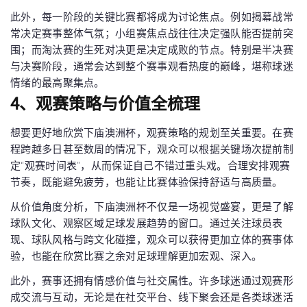
此外，每一阶段的关键比赛都将成为讨论焦点。例如揭幕战常
常决定赛事整体气氛；小组赛焦点战往往决定强队能否提前突
围；而淘汰赛的生死对决更是决定成败的节点。特别是半决赛
与决赛阶段，通常会达到整个赛事观看热度的巅峰，堪称球迷
情绪的最高聚集点。
4、观赛策略与价值全梳理
想要更好地欣赏下庙澳洲杯，观赛策略的规划至关重要。在赛
程跨越多日甚至数周的情况下，观众可以根据关键场次提前制
定“观赛时间表”，从而保证自己不错过重头戏。合理安排观赛
节奏，既能避免疲劳，也能让比赛体验保持舒适与高质量。
从价值角度分析，下庙澳洲杯不仅是一场视觉盛宴，更是了解
球队文化、观察区域足球发展趋势的窗口。通过关注球员表
现、球队风格与跨文化碰撞，观众可以获得更加立体的赛事体
验，也能在欣赏比赛之余对足球理解更加宏观、深入。
此外，赛事还拥有情感价值与社交属性。许多球迷通过观赛形
成交流与互动，无论是在社交平台、线下聚会还是各类球迷活