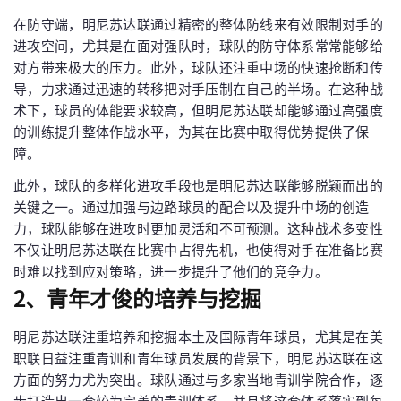
在防守端，明尼苏达联通过精密的整体防线来有效限制对手的
进攻空间，尤其是在面对强队时，球队的防守体系常常能够给
对方带来极大的压力。此外，球队还注重中场的快速抢断和传
导，力求通过迅速的转移把对手压制在自己的半场。在这种战
术下，球员的体能要求较高，但明尼苏达联却能够通过高强度
的训练提升整体作战水平，为其在比赛中取得优势提供了保
障。
此外，球队的多样化进攻手段也是明尼苏达联能够脱颖而出的
关键之一。通过加强与边路球员的配合以及提升中场的创造
力，球队能够在进攻时更加灵活和不可预测。这种战术多变性
不仅让明尼苏达联在比赛中占得先机，也使得对手在准备比赛
时难以找到应对策略，进一步提升了他们的竞争力。
2、青年才俊的培养与挖掘
明尼苏达联注重培养和挖掘本土及国际青年球员，尤其是在美
职联日益注重青训和青年球员发展的背景下，明尼苏达联在这
方面的努力尤为突出。球队通过与多家当地青训学院合作，逐