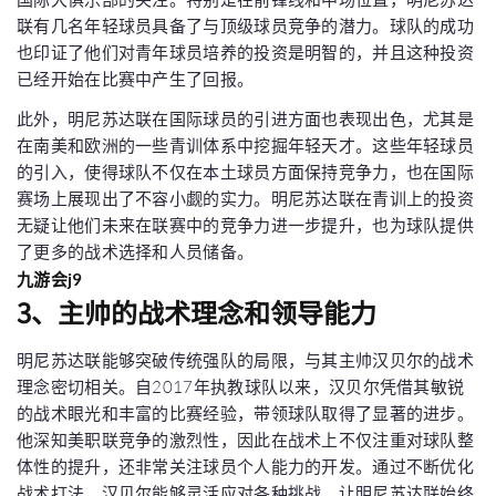
联有几名年轻球员具备了与顶级球员竞争的潜力。球队的成功
也印证了他们对青年球员培养的投资是明智的，并且这种投资
已经开始在比赛中产生了回报。
此外，明尼苏达联在国际球员的引进方面也表现出色，尤其是
在南美和欧洲的一些青训体系中挖掘年轻天才。这些年轻球员
的引入，使得球队不仅在本土球员方面保持竞争力，也在国际
赛场上展现出了不容小觑的实力。明尼苏达联在青训上的投资
无疑让他们未来在联赛中的竞争力进一步提升，也为球队提供
了更多的战术选择和人员储备。
九游会j9
3、主帅的战术理念和领导能力
明尼苏达联能够突破传统强队的局限，与其主帅汉贝尔的战术
理念密切相关。自2017年执教球队以来，汉贝尔凭借其敏锐
的战术眼光和丰富的比赛经验，带领球队取得了显著的进步。
他深知美职联竞争的激烈性，因此在战术上不仅注重对球队整
体性的提升，还非常关注球员个人能力的开发。通过不断优化
战术打法，汉贝尔能够灵活应对各种挑战，让明尼苏达联始终