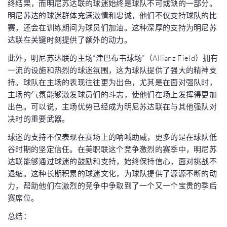
终结果，而明尼苏达联的球迷始终是球队不可或缺的一部分。
明尼苏达的球迷群体充满激情和忠诚，他们不仅支持球队的比
赛，还会在训练期间为球员们加油。这种深厚的支持为明尼苏
达联在关键时刻提供了额外的动力。
此外，明尼苏达联的主场“津巴布韦球场”（Allianz Field）拥有
一流的设施和热烈的球迷氛围，这为球队提供了强大的精神支
持。球队在主场的表现往往更为出色，尤其是在面对强队时，
主场的气氛能够激发球员们的斗志，使他们在场上发挥得更加
出色。可以说，主场优势已经成为明尼苏达联在与其他强队对
决时的重要武器。
球迷的支持不仅表现在赛场上的呐喊助威，更多的是在球队低
谷时期的坚定信任。在美职联这个竞争激烈的赛季中，明尼苏
达联能够通过球迷的鼓励和支持，始终保持信心，面对挑战不
退缩。这种长期积累的球迷文化，为球队提供了源源不断的动
力，帮助他们在激烈的竞争中争取到了一个又一个宝贵的季后
赛席位。
总结：