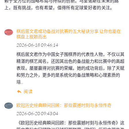
赖于全方位的战略布局与持续的创新。马里诺斯在未来的路
上，既有挑战，也有希望，值得所有足球爱好者的关注。
棋后居文君成功备战对抗赛的五大秘诀分享 让你也能在
棋盘上脱颖而出
2026-06-18 09:46:14
棋后居文君作为中国女子围棋界的代表性人物，不仅以其
精湛的棋艺闻名，还因其出色的备战能力和比赛中的高超
表现，屡屡赢得对抗赛的荣耀。她的成功背后，除了天赋
和努力之外，更多的是系统化的备战策略和心理素质的
培...
阅读
欧冠历史经典瞬间回顾：那些震撼时刻与永恒传奇
2026-06-20 09:43:04
《欧冠历史经典瞬间回顾：那些震撼时刻与永恒传奇》这