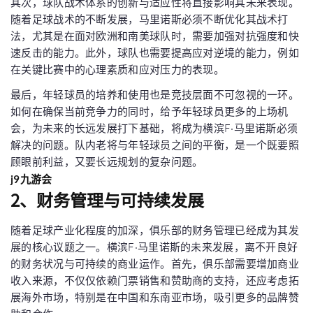
其次，球队战术体系的创新与适应性将直接影响其未来表现。
随着足球战术的不断发展，马里诺斯必须不断优化其战术打
法，尤其是在面对欧洲和南美球队时，需要加强对抗强度和快
速反击的能力。此外，球队也需要提高应对逆境的能力，例如
在关键比赛中的心理素质和应对压力的表现。
最后，年轻球员的培养和使用也是竞技层面不可忽视的一环。
如何在确保当前竞争力的同时，给予年轻球员更多的上场机
会，为未来的长远发展打下基础，将成为横滨F·马里诺斯必须
解决的问题。队内老将与年轻球员之间的平衡，是一个既要照
顾眼前利益，又要长远规划的复杂问题。
j9九游会
2、财务管理与可持续发展
随着足球产业化程度的加深，俱乐部的财务管理已经成为其发
展的核心议题之一。横滨F·马里诺斯的未来发展，离不开良好
的财务状况与可持续的商业运作。首先，俱乐部需要增加商业
收入来源，不仅仅依赖门票销售和赞助商的支持，还应考虑拓
展海外市场，特别是在中国和东南亚市场，吸引更多的品牌赞