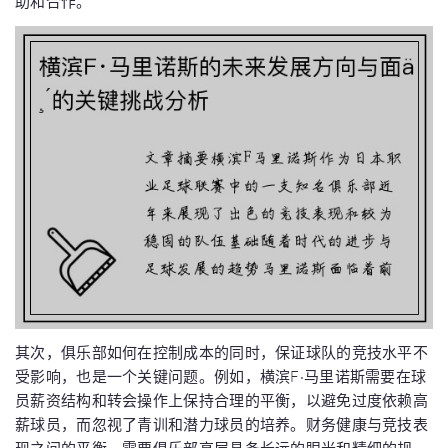
助和合作。
其次，俱乐部如何在控制成本的同时，保证球队的竞技水平不
受影响，也是一个关键问题。例如，横滨F·马里诺斯需要在球
员薪资结构和转会操作上保持合理的平衡，以避免过度依赖高
薪球员，而忽视了青训和潜力球员的培养。财务健康与竞技表