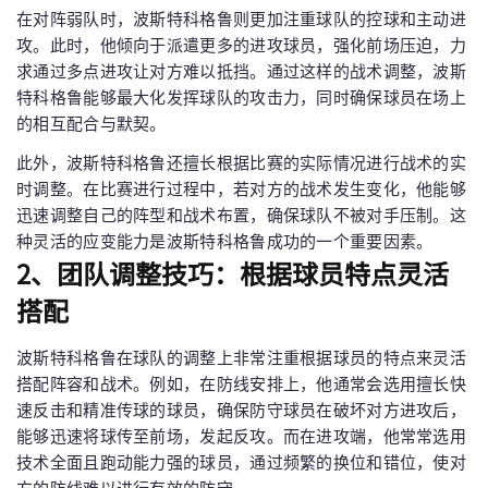
在对阵弱队时，波斯特科格鲁则更加注重球队的控球和主动进
攻。此时，他倾向于派遣更多的进攻球员，强化前场压迫，力
求通过多点进攻让对方难以抵挡。通过这样的战术调整，波斯
特科格鲁能够最大化发挥球队的攻击力，同时确保球员在场上
的相互配合与默契。
此外，波斯特科格鲁还擅长根据比赛的实际情况进行战术的实
时调整。在比赛进行过程中，若对方的战术发生变化，他能够
迅速调整自己的阵型和战术布置，确保球队不被对手压制。这
种灵活的应变能力是波斯特科格鲁成功的一个重要因素。
2、团队调整技巧：根据球员特点灵活
搭配
波斯特科格鲁在球队的调整上非常注重根据球员的特点来灵活
搭配阵容和战术。例如，在防线安排上，他通常会选用擅长快
速反击和精准传球的球员，确保防守球员在破坏对方进攻后，
能够迅速将球传至前场，发起反攻。而在进攻端，他常常选用
技术全面且跑动能力强的球员，通过频繁的换位和错位，使对