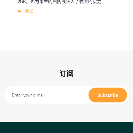
讨论，也为米兰的后防线注入了强大的实力...
阅读
订阅
Enter your e-mail
Subscribe