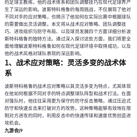
的足球主教练，他的战术体系和团队调整技巧在现代足球界产
生了深远的影响。波斯特科格鲁的每周挑战，不仅展现了他对
不同对手的应对策略，也揭示了他如何在实际比赛中根据球队
的需要做出灵活调整。本文将从战术应对策略、团队调整技
巧、进攻组织与防守布局、以及球员发展四个方面详细分析波
斯特科格鲁的独特方法。通过深入探讨这些方面，我们将更全
面地理解波斯特科格鲁如何在现代足球环境中取得成功，以及
他的战术风格对球队表现的深远影响。
1、战术应对策略：灵活多变的战术体
系
波斯特科格鲁的战术应对策略以其灵活多变为特点，尤其体现
在他如何根据不同对手的特点调整球队阵型和战术打法。在面
对强队时，他往往采用更为保守的防守反击策略，通过压迫式
防守和快速反击来打破对方的攻势。这种策略能够有效地在限
制对方进攻的同时，利用反击中的快速传球和速度优势创造进
攻机会。
九游会j9