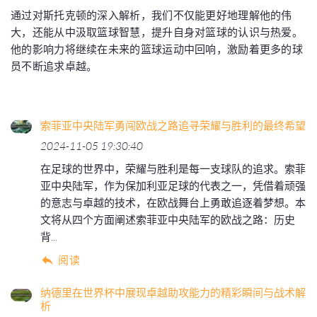
通过对斯托克顿的深入解析，我们不仅能更好地理解他的伟
大，还能从中汲取篮球智慧，提升自身对篮球的认识与热爱。
他的影响力将继续在未来的篮球运动中回响，激励着更多的球
员不断追求卓越。
索菲亚中央陆军勇闯欧战之路追寻荣耀与胜利的最终希望
2024-11-05 19:30:40
在足球的世界中，荣耀与胜利是每一支球队的追求。索菲
亚中央陆军，作为保加利亚足球的代表之一，凭借着顽强
的意志与卓越的技术，在欧战舞台上勇敢追逐着梦想。本
文将从四个方面阐述索菲亚中央陆军的欧战之路：历史
背...
阅读
纳德里在世界杯中展现卓越助攻能力的精彩瞬间与战术解
析