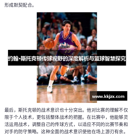
形成默契配合。
最后，斯托克顿的战术意识也十分突出。他对比赛的理解不仅
限于个人技术，更包括整体战术的把握。在比赛中，他能够灵
活运用战术，调整自己的传球方式，以适应不同的比赛节奏和
对手的防守策略。这种全面的战术意识使他在场上游刃有余。